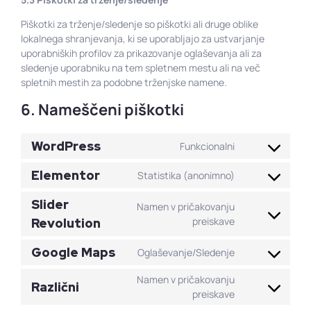
Piškotki za trženje/sledenje so piškotki ali druge oblike
lokalnega shranjevanja, ki se uporabljajo za ustvarjanje
uporabniških profilov za prikazovanje oglaševanja ali za
sledenje uporabniku na tem spletnem mestu ali na več
spletnih mestih za podobne trženjske namene.
6. Nameščeni piškotki
WordPress
Funkcionalni
Elementor
Statistika (anonimno)
Slider
Namen v pričakovanju
preiskave
Revolution
Google Maps
Oglaševanje/Sledenje
Namen v pričakovanju
Različni
preiskave