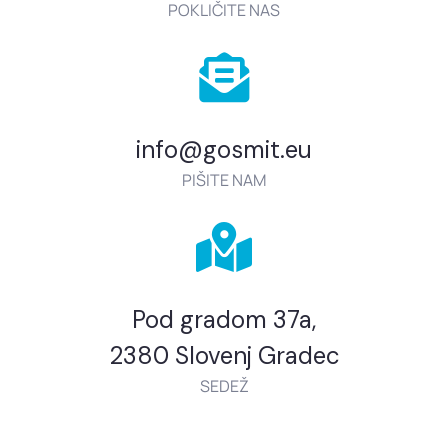
POKLIČITE NAS
info@gosmit.eu
PIŠITE NAM
Pod gradom 37a,
2380 Slovenj Gradec
SEDEŽ